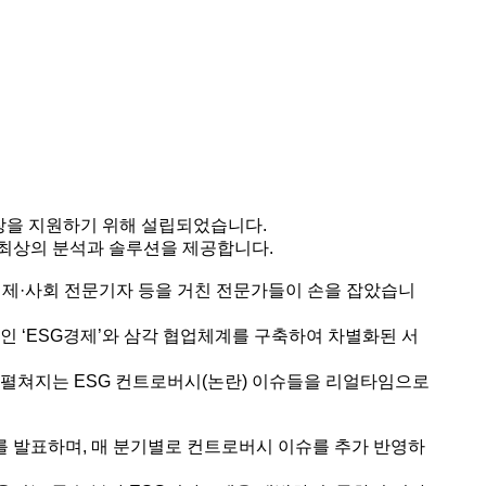
장을 지원하기 위해 설립되었습니다.
 최상의 분석과 솔루션을 제공합니다.
 경제·사회 전문기자 등을 거친 전문가들이 손을 잡았습니
어인 ‘ESG경제’와 삼각 협업체계를 구축하여 차별화된 서
서 펼쳐지는 ESG 컨트로버시(논란) 이슈들을 리얼타임으로
를 발표하며, 매 분기별로 컨트로버시 이슈를 추가 반영하