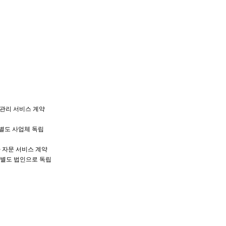
 관리 서비스 계약
 별도 사업체 독립
자문 서비스 계약
) 별도 법인으로 독립