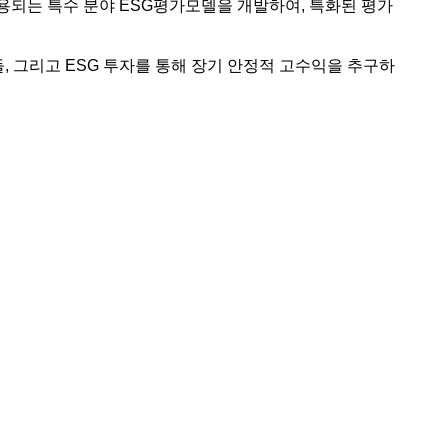
적용되는 특수 분야 ESG평가모델을 개발하여, 특화된 평가
 그리고 ESG 투자를 통해 장기 안정적 고수익을 추구하