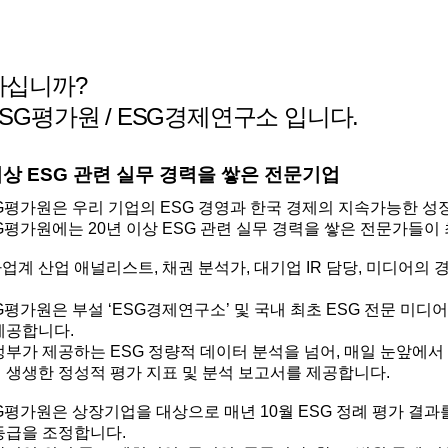
하십니까?
SG평가원 / ESG경제연구소 입니다.
이상 ESG 관련 실무 경력을 쌓은 전문기업
G평가원은 우리 기업의 ESG 경영과 한국 경제의 지속가능한 성
G평가원에는 20년 이상 ESG 관련 실무 경력을 쌓은 전문가들이
업계 산업 애널리스트, 채권 분석가, 대기업 IR 담당, 미디어의
평가원은 부설 ‘ESG경제연구소’ 및 국내 최초 ESG 전문 미디
제공합니다.
정부가 제공하는 ESG 정량적 데이터 분석을 넘어, 매일 눈앞에
 생생한 정성적 평가 지표 및 분석 보고서를 제공합니다.
G평가원은 상장기업을 대상으로 매년 10월 ESG 정례 평가 결과
등급을 조정합니다.