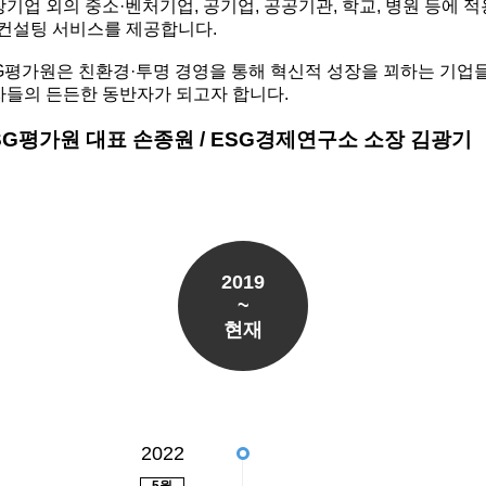
기업 외의 중소·벤처기업, 공기업, 공공기관, 학교, 병원 등에 
G 컨설팅 서비스를 제공합니다.
G평가원은 친환경·투명 경영을 통해 혁신적 성장을 꾀하는 기업들,
자들의 든든한 동반자가 되고자 합니다.
G평가원 대표 손종원 / ESG경제연구소 소장 김광기
2019
~
현재
2022